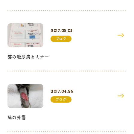
2017.05.03
ブログ
猫の糖尿病セミナー
2017.04.26
ブログ
猫の外傷