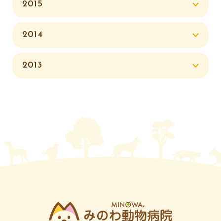
2015
2014
2013