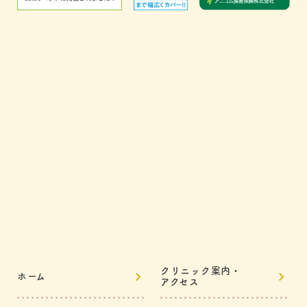
クリニック案内・
ホーム
アクセス