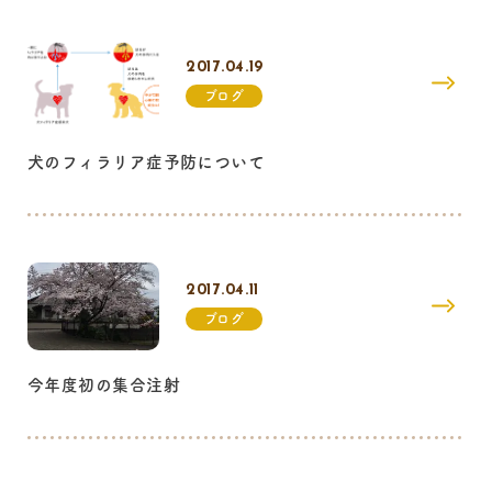
2017.04.19
ブログ
犬のフィラリア症予防について
2017.04.11
ブログ
今年度初の集合注射