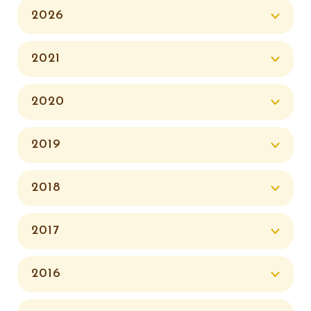
2026
2021
2020
2019
2018
2017
2016