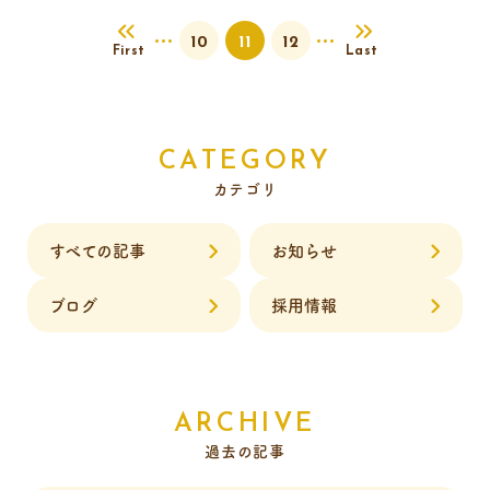
10
11
12
First
Last
CATEGORY
カテゴリ
すべての記事
お知らせ
ブログ
採用情報
ARCHIVE
過去の記事