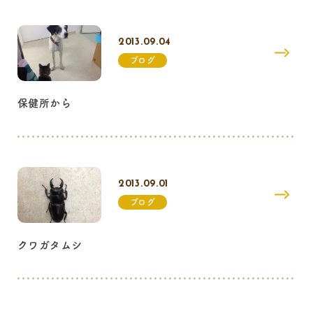
2013.09.04
ブログ
保健所から
2013.09.01
ブログ
クワガタムシ