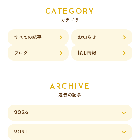
CATEGORY
カテゴリ
すべての記事
お知らせ
ブログ
採用情報
ARCHIVE
過去の記事
2026
2021