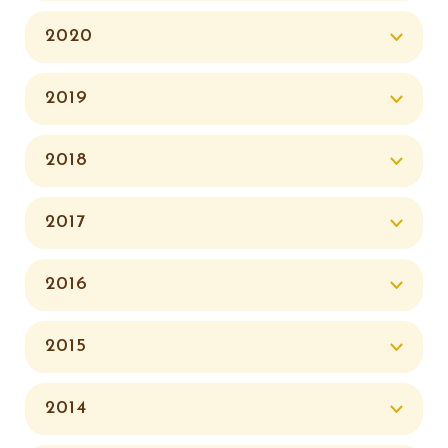
2020
2019
2018
2017
2016
2015
2014