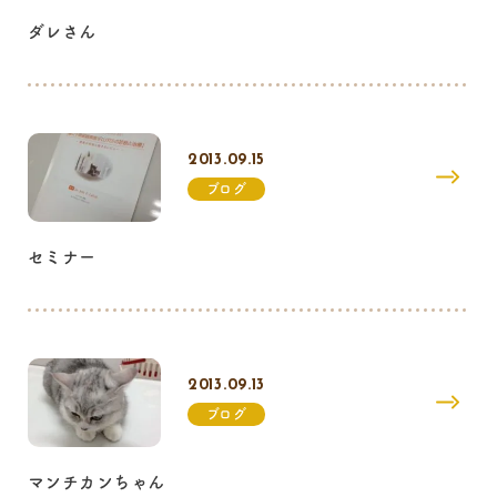
ダレさん
2013.09.15
ブログ
セミナー
2013.09.13
ブログ
マンチカンちゃん