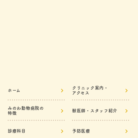
クリニック案内・
ホーム
アクセス
みのわ動物病院の
獣医師・スタッフ紹介
特徴
診療科目
予防医療