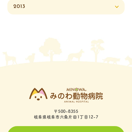
2013
〒500-8355
岐阜県岐阜市六条片田1丁目12-7