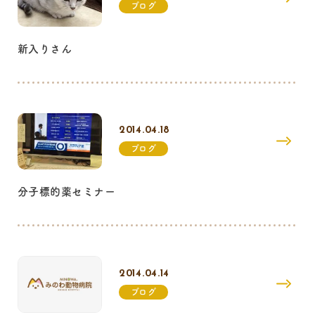
ブログ
新入りさん
2014.04.18
ブログ
分子標的薬セミナー
2014.04.14
ブログ