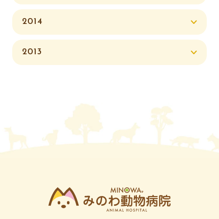
2014
2013