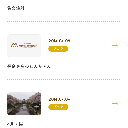
集合注射
2014.04.09
ブログ
福島からのわんちゃん
2014.04.04
ブログ
4月・桜