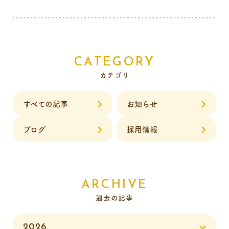
CATEGORY
カテゴリ
すべての記事
お知らせ
ブログ
採用情報
ARCHIVE
過去の記事
2026