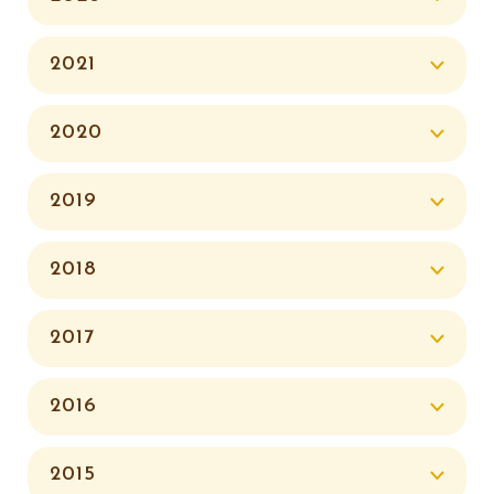
2021
2020
2019
2018
2017
2016
2015