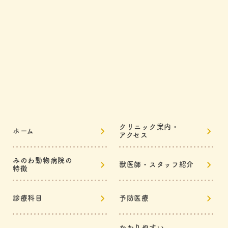
クリニック案内・
ホーム
アクセス
みのわ動物病院の
獣医師・スタッフ紹介
特徴
診療科目
予防医療
かかりやすい