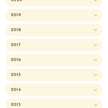
2020
2019
2018
2017
2016
2015
2014
2013