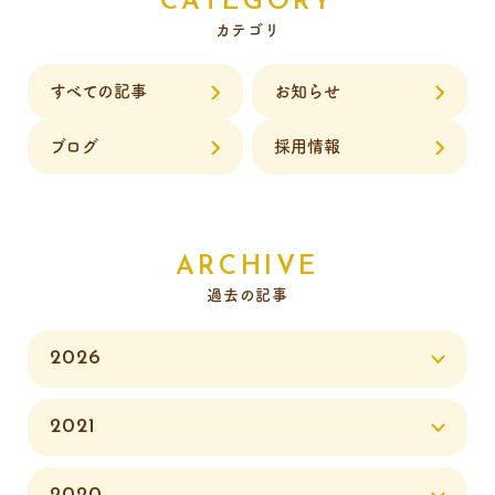
CATEGORY
カテゴリ
すべての記事
お知らせ
ブログ
採用情報
ARCHIVE
過去の記事
2026
2021