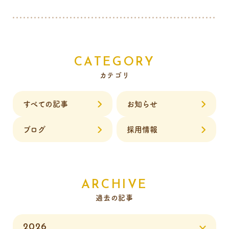
CATEGORY
カテゴリ
すべての記事
お知らせ
ブログ
採用情報
ARCHIVE
過去の記事
2026