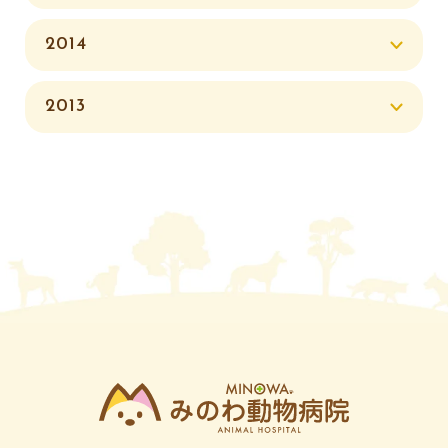
2014
2013