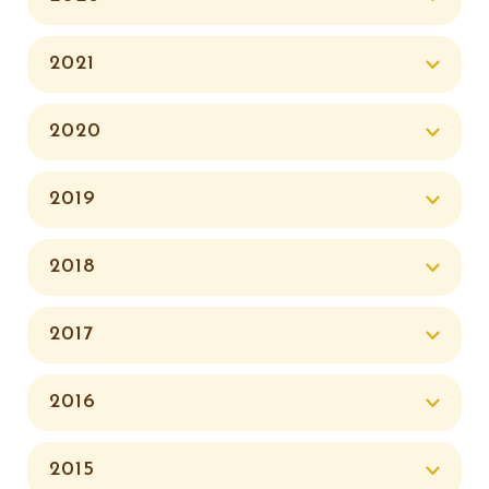
2021
2020
2019
2018
2017
2016
2015