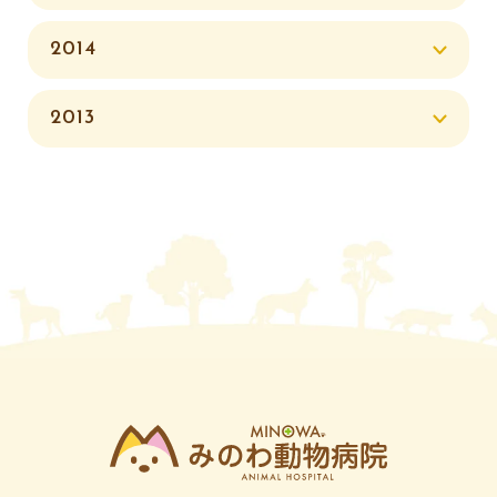
2014
2013