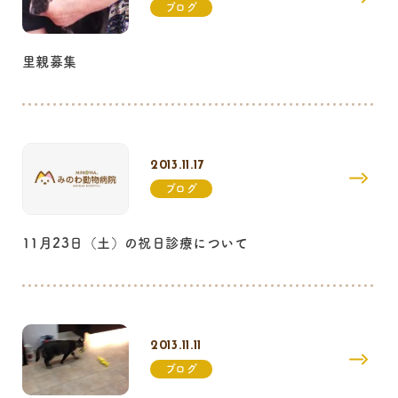
ブログ
里親募集
2013.11.17
ブログ
11月23日（土）の祝日診療について
2013.11.11
ブログ