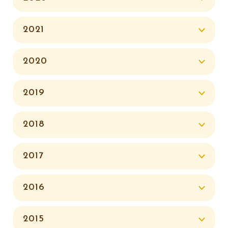
2021
2020
2019
2018
2017
2016
2015