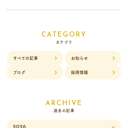
CATEGORY
カテゴリ
すべての記事
お知らせ
ブログ
採用情報
ARCHIVE
過去の記事
2026