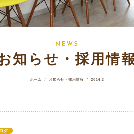
N
E
W
S
お知らせ・採用情
ホーム
お知らせ・採用情報
2014.2
ログ