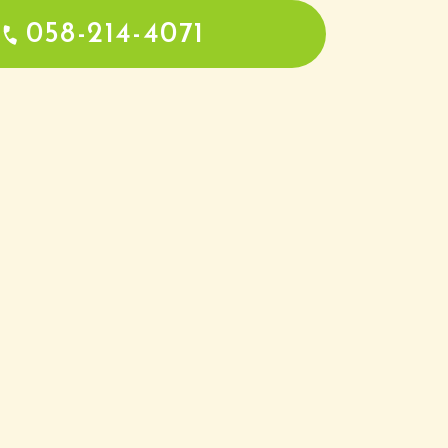
058-214-4071