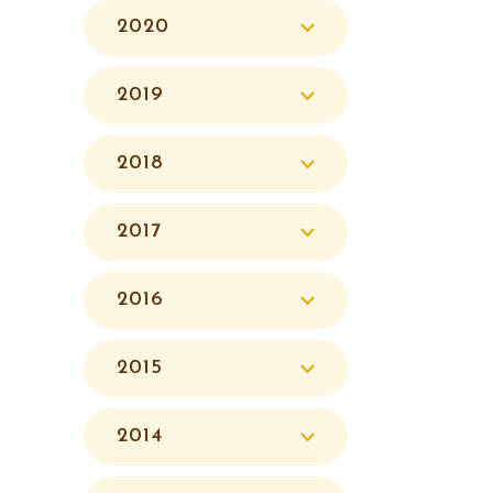
2020
2019
2018
2017
2016
2015
2014