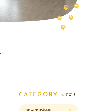
報
CATEGORY
カテゴリ
すべての記事