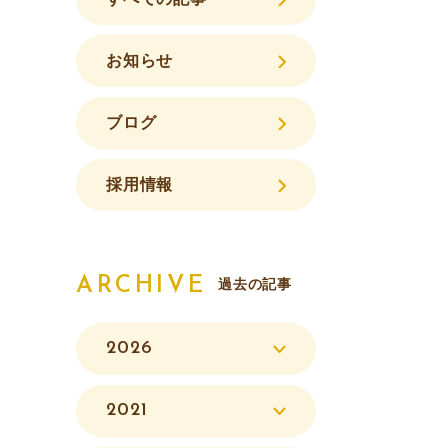
お知らせ
ブログ
採用情報
ARCHIVE
過去の記事
2026
2021