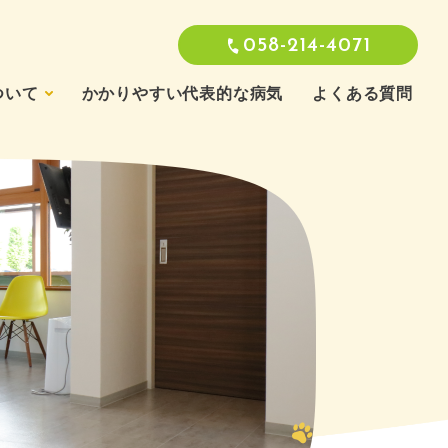
058-214-4071
ついて
かかりやすい代表的な病気
よくある質問