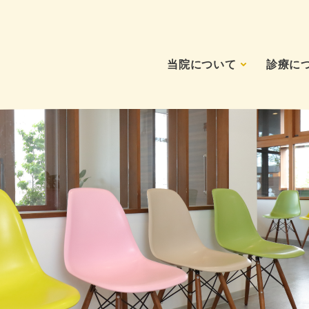
当院について
診療に