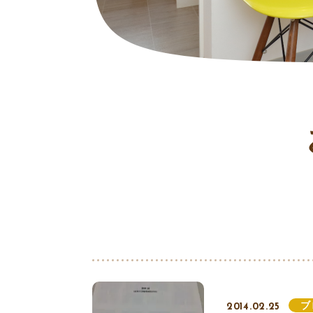
ブ
2014.02.25