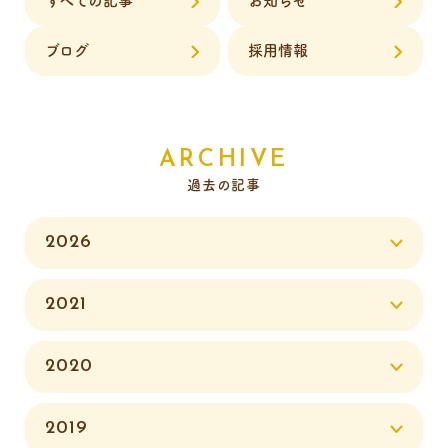
すべての記事
お知らせ
ブログ
採用情報
ARCHIVE
過去の記事
2026
2021
2020
2019