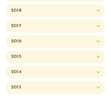
2018
2017
2016
2015
2014
2013