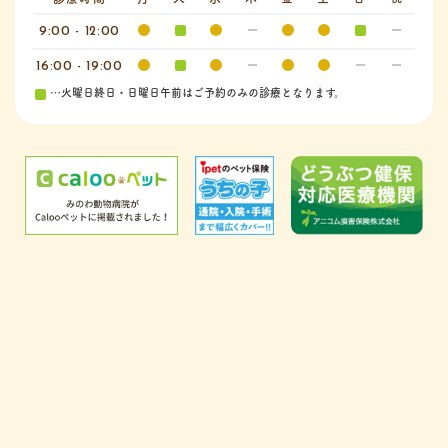
9:00 - 12:00
16:00 - 19:00
…火曜日終日・日曜日午前はご予約のみの診療となります。