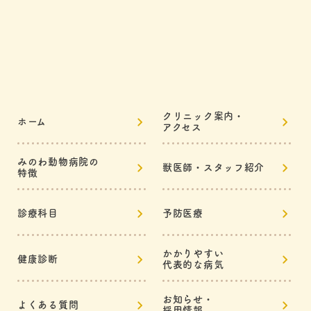
クリニック案内・
ホーム
アクセス
みのわ動物病院の
獣医師・スタッフ紹介
特徴
診療科目
予防医療
かかりやすい
健康診断
代表的な病気
お知らせ・
よくある質問
採用情報