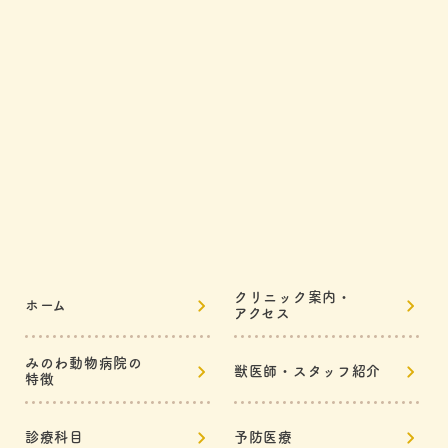
クリニック案内・
ホーム
アクセス
みのわ動物病院の
獣医師・スタッフ紹介
特徴
診療科目
予防医療