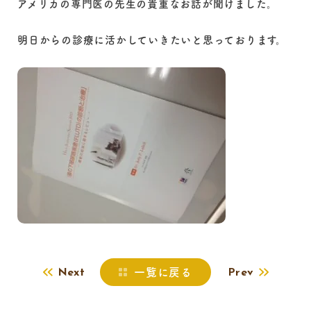
アメリカの専門医の先生の貴重なお話が聞けました。
明日からの診療に活かしていきたいと思っております。
一覧に戻る
Next
Prev