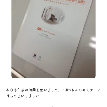
本日も午後の時間を使いまして、Hill’sさんのセミナーに
行ってまいりました。