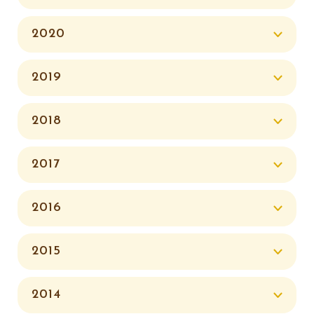
2020
2019
2018
2017
2016
2015
2014