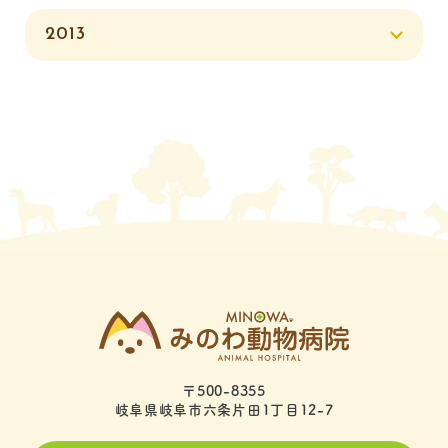
2013
〒500-8355
岐阜県岐阜市六条片田1丁目12-7