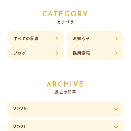
CATEGORY
カテゴリ
すべての記事
お知らせ
ブログ
採用情報
ARCHIVE
過去の記事
2026
2021