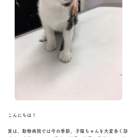
こんにちは！
実は、動物病院では今の季節、子猫ちゃんを大変多く診