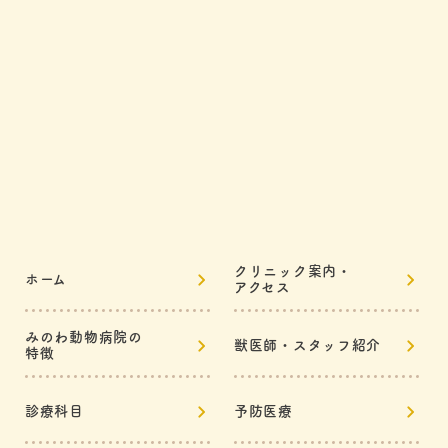
クリニック案内・
ホーム
アクセス
みのわ動物病院の
獣医師・スタッフ紹介
特徴
診療科目
予防医療