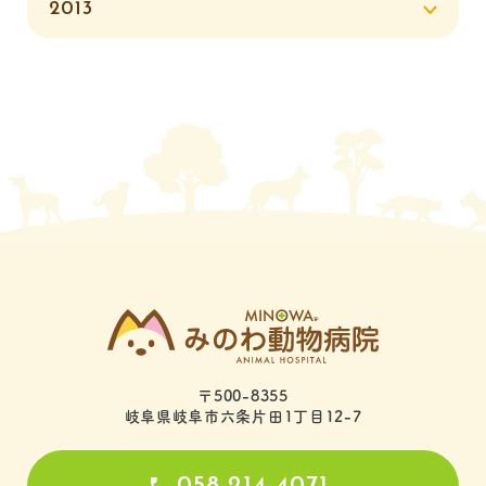
2013
〒500-8355
岐阜県岐阜市六条片田1丁目12-7