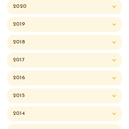
2020
2019
2018
2017
2016
2015
2014