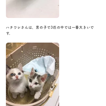
ハチワレさんは、男の子で3匹の中では一番大きいで
す。