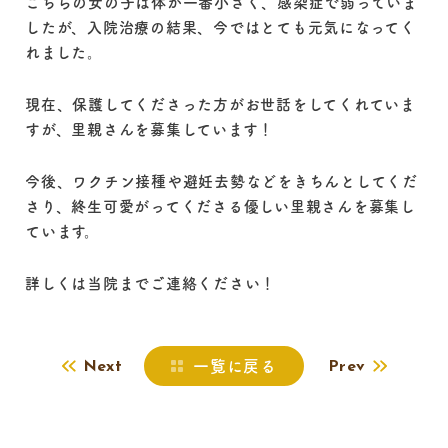
こちらの女の子は体が一番小さく、感染症で弱っていま
したが、入院治療の結果、今ではとても元気になってく
れました。
現在、保護してくださった方がお世話をしてくれていま
すが、里親さんを募集しています！
今後、ワクチン接種や避妊去勢などをきちんとしてくだ
さり、終生可愛がってくださる優しい里親さんを募集し
ています。
詳しくは当院までご連絡ください！
一覧に戻る
Next
Prev