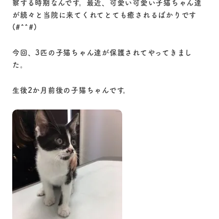
察する時期なんです。最近、可愛い可愛い子猫ちゃん達
が続々と当院に来てくれてとても癒されるばかりです
(#^^#)
今回、3匹の子猫ちゃん達が保護されてやってきまし
た。
生後2か月前後の子猫ちゃんです。