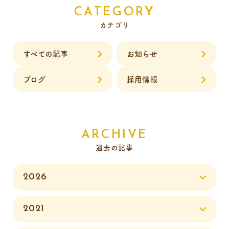
CATEGORY
カテゴリ
すべての記事
お知らせ
ブログ
採用情報
ARCHIVE
過去の記事
2026
2021