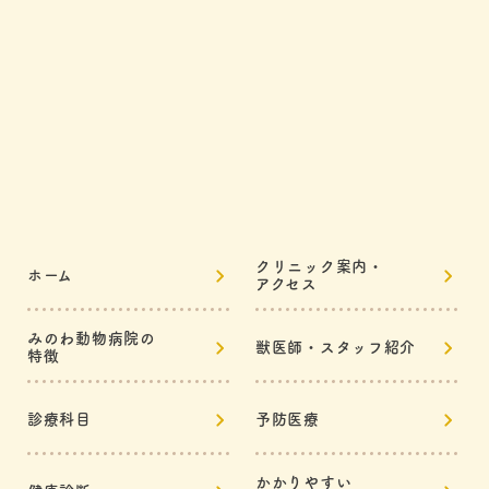
クリニック案内・
ホーム
アクセス
みのわ動物病院の
獣医師・スタッフ紹介
特徴
診療科目
予防医療
かかりやすい