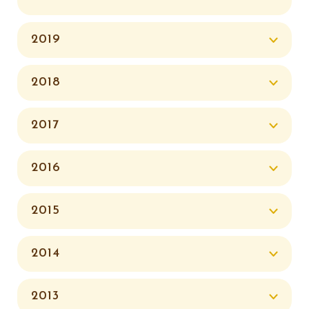
2019
2018
2017
2016
2015
2014
2013