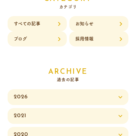
カテゴリ
すべての記事
お知らせ
ブログ
採用情報
ARCHIVE
過去の記事
2026
2021
2020