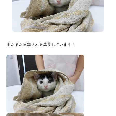
またまた里親さんを募集しています！