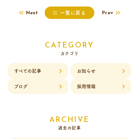
一覧に戻る
Next
Prev
CATEGORY
カテゴリ
すべての記事
お知らせ
ブログ
採用情報
ARCHIVE
過去の記事