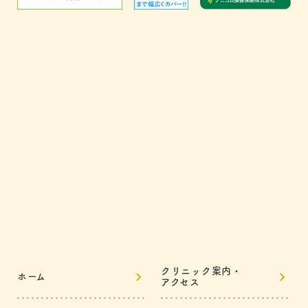
クリニック案内・
ホーム
アクセス