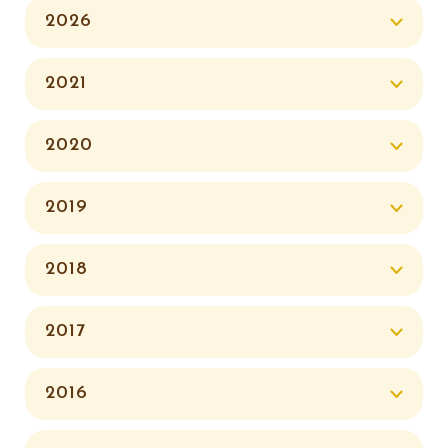
2026
2021
2020
2019
2018
2017
2016