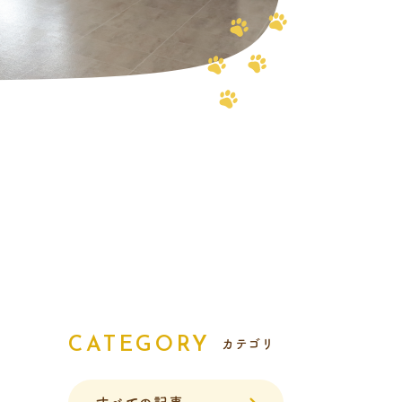
報
CATEGORY
カテゴリ