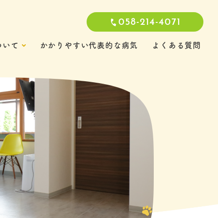
058-214-4071
ついて
かかりやすい代表的な病気
よくある質問