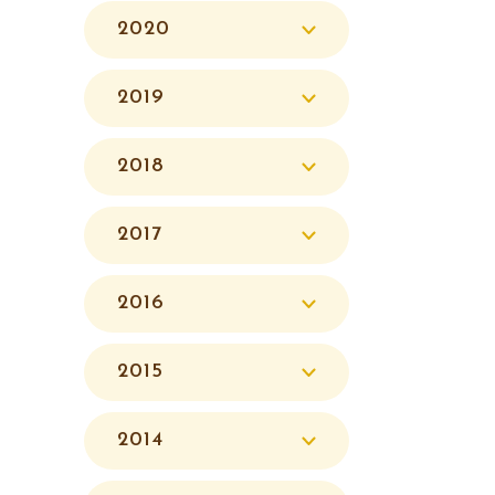
2020
2019
2018
2017
2016
2015
2014