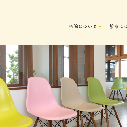
当院について
診療に