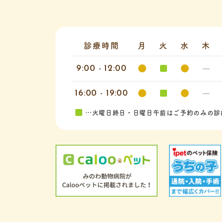
診療時間
月
火
水
木
9:00 - 12:00
16:00 - 19:00
…火曜日終日・日曜日午前はご予約のみの診