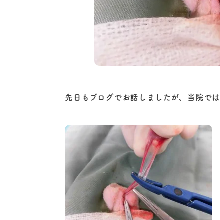
先日もブログでお話しましたが、当院では