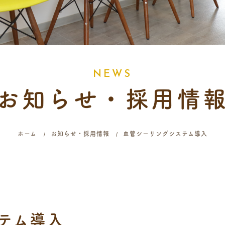
N
E
W
S
お知らせ・採用情
ホーム
お知らせ・採用情報
血管シーリングシステム導入
テム導入