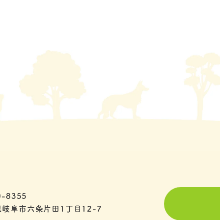
-8355
岐阜市六条片田1丁目12-7