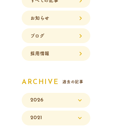
すべての記事
お知らせ
ブログ
採用情報
ARCHIVE
過去の記事
2026
2021