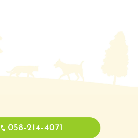
058-214-4071