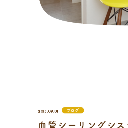
ブログ
2015.09.01
血管シーリングシス