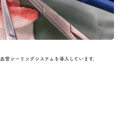
血管シーリングシステムを導入しています。