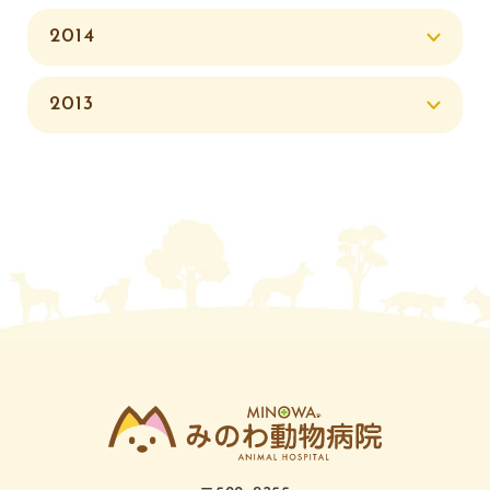
2014
2013