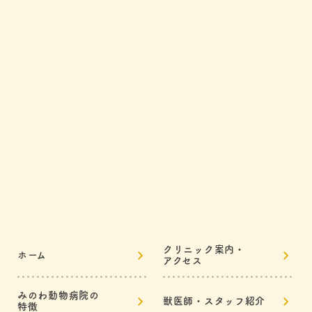
クリニック案内・
ホーム
アクセス
みのわ動物病院の
獣医師・スタッフ紹介
特徴