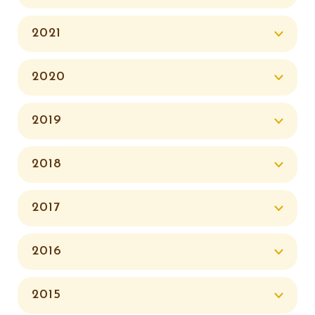
2021
2020
2019
2018
2017
2016
2015