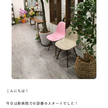
こんにちは！
今日は新病院での診療のスタートでした！