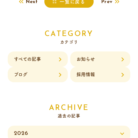
一覧に戻る
Next
Prev
CATEGORY
カテゴリ
すべての記事
お知らせ
ブログ
採用情報
ARCHIVE
過去の記事
2026