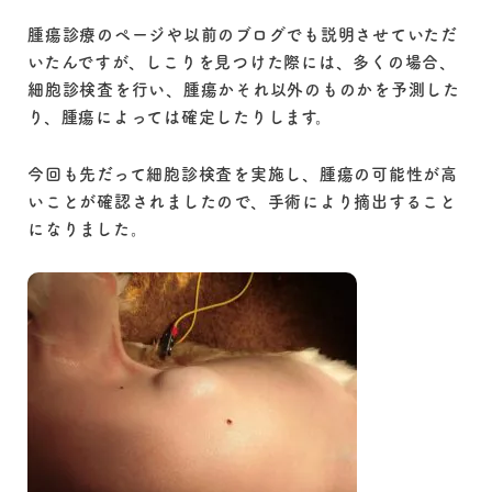
腫瘍診療のページや以前のブログでも説明させていただ
いたんですが、しこりを見つけた際には、多くの場合、
細胞診検査を行い、腫瘍かそれ以外のものかを予測した
り、腫瘍によっては確定したりします。
今回も先だって細胞診検査を実施し、腫瘍の可能性が高
いことが確認されましたので、手術により摘出すること
になりました。