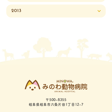
2013
〒500-8355
岐阜県岐阜市六条片田1丁目12-7