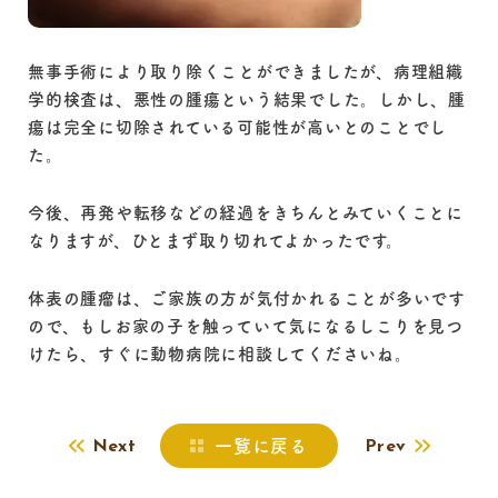
無事手術により取り除くことができましたが、病理組織
学的検査は、悪性の腫瘍という結果でした。しかし、腫
瘍は完全に切除されている可能性が高いとのことでし
た。
今後、再発や転移などの経過をきちんとみていくことに
なりますが、ひとまず取り切れてよかったです。
体表の腫瘤は、ご家族の方が気付かれることが多いです
ので、もしお家の子を触っていて気になるしこりを見つ
けたら、すぐに動物病院に相談してくださいね。
一覧に戻る
Next
Prev