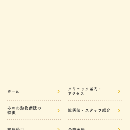
クリニック案内・
ホーム
アクセス
みのわ動物病院の
獣医師・スタッフ紹介
特徴
診療科目
予防医療