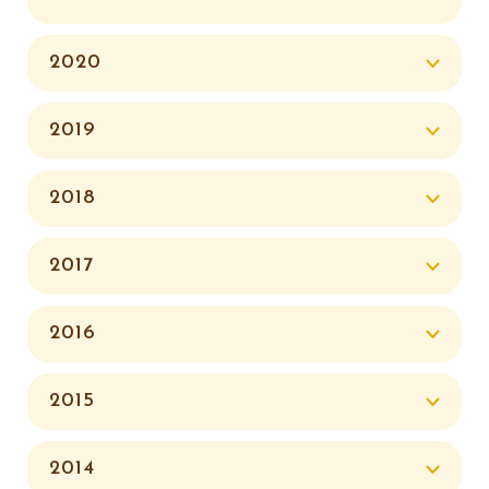
2020
2019
2018
2017
2016
2015
2014