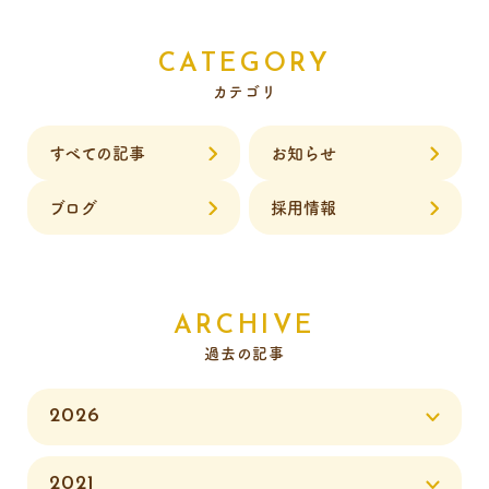
CATEGORY
カテゴリ
すべての記事
お知らせ
ブログ
採用情報
ARCHIVE
過去の記事
2026
2021