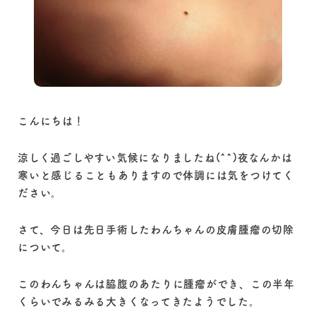
こんにちは！
涼しく過ごしやすい気候になりましたね(^^)夜なんかは
寒いと感じることもありますので体調には気をつけてく
ださい。
さて、今日は先日手術したわんちゃんの皮膚腫瘤の切除
について。
このわんちゃんは脇腹のあたりに腫瘤ができ、この半年
くらいでみるみる大きくなってきたようでした。