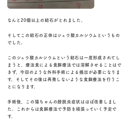
なんと20個以上の結石がとれました。
そしてこの結石の正体はシュウ酸カルシウムというもの
でした。
このシュウ酸カルシウムという結石は一度形成されてし
まうと、療法食による食餌療法では溶解させることはで
きず、今回のような外科手術による摘出が必要になりま
す。そしてその後は再発しないような食餌療法を行うこ
とになります。
手術後、この猫ちゃんの膀胱炎症状はほぼ改善しまし
た。これからは食餌療法で予防を頑張っていく予定で
す。