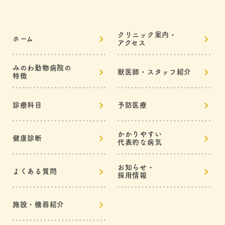
クリニック案内・
ホーム
アクセス
みのわ動物病院の
獣医師・スタッフ紹介
特徴
診療科目
予防医療
かかりやすい
健康診断
代表的な病気
お知らせ・
よくある質問
採用情報
施設・機器紹介