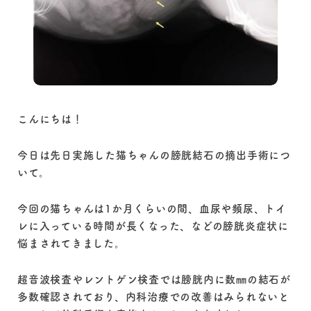
こんにちは！
今日は先日実施した猫ちゃんの膀胱結石の摘出手術につ
いて。
今回の猫ちゃんは1か月くらいの間、血尿や頻尿、トイ
レに入っている時間が長くなった、などの膀胱炎症状に
悩まされてきました。
超音波検査やレントゲン検査では膀胱内に数㎜の結石が
多数確認されており、内科治療での改善はみられないと