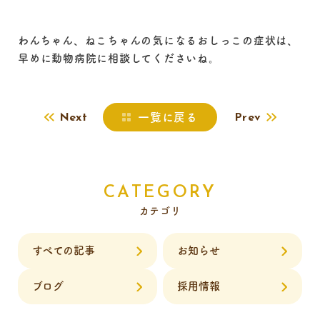
わんちゃん、ねこちゃんの気になるおしっこの症状は、
早めに動物病院に相談してくださいね。
一覧に戻る
Next
Prev
CATEGORY
カテゴリ
すべての記事
お知らせ
ブログ
採用情報