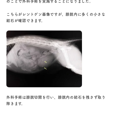
のことで外科手術を実施することになりました。
こちらがレントゲン画像ですが、膀胱内に多くの小さな
結石が確認できます。
外科手術は膀胱切開を行い、膀胱内の結石を残さず取り
除きます。