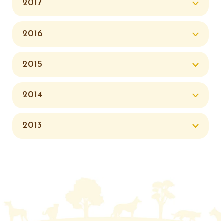
2017
2016
2015
2014
2013