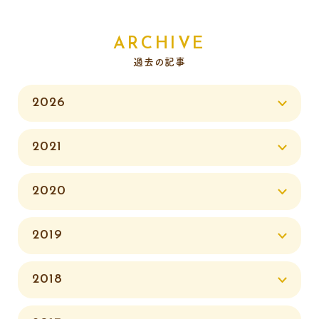
ARCHIVE
過去の記事
2026
2021
2020
2019
2018