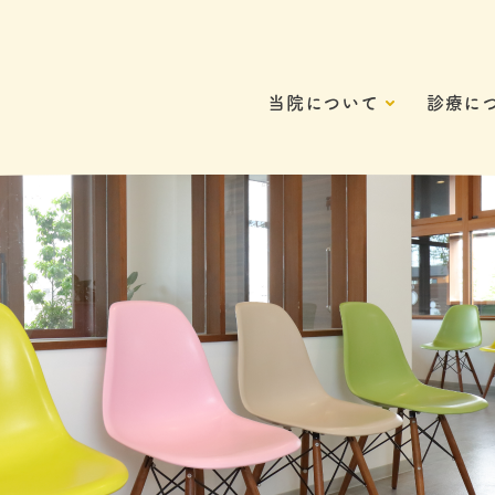
当院について
診療に