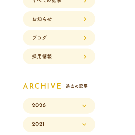
すべての記事
お知らせ
ブログ
採用情報
ARCHIVE
過去の記事
2026
2021