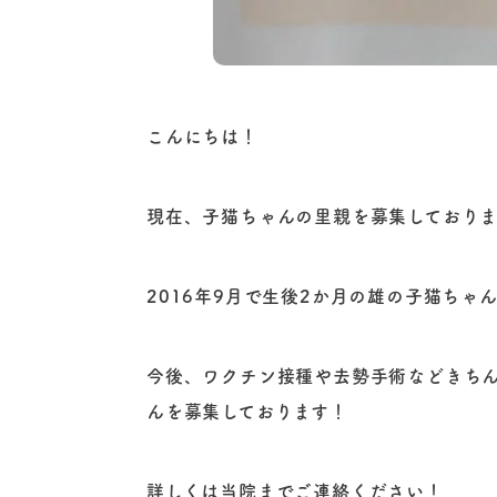
こんにちは！
現在、子猫ちゃんの里親を募集しており
2016年9月で生後2か月の雄の子猫ちゃ
今後、ワクチン接種や去勢手術などきち
んを募集しております！
詳しくは当院までご連絡ください！