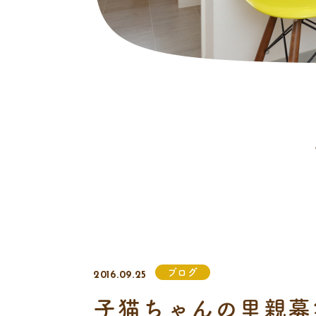
ブログ
2016.09.25
子猫ちゃんの里親募