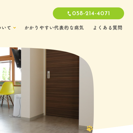
058-214-4071
ついて
かかりやすい代表的な病気
よくある質問