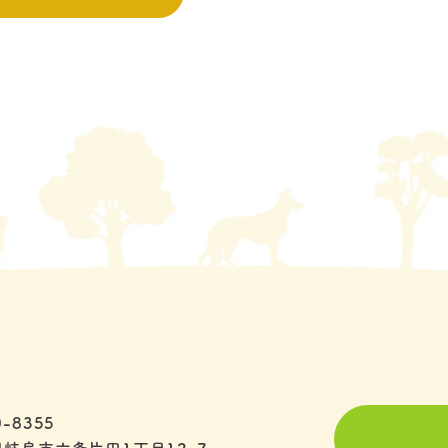
-8355