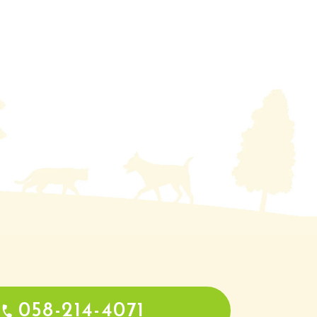
058-214-4071