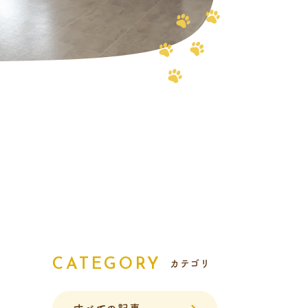
報
CATEGORY
カテゴリ