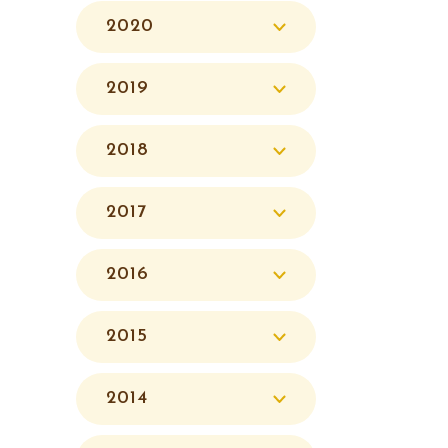
2020
2019
2018
2017
2016
2015
2014