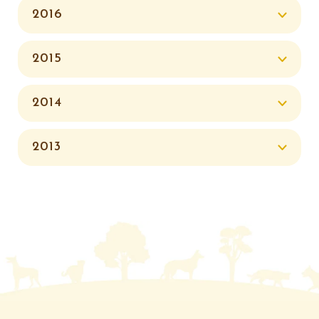
2016
2015
2014
2013