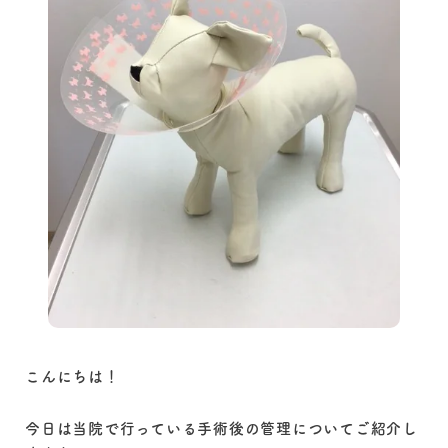
こんにちは！
今日は当院で行っている手術後の管理についてご紹介し