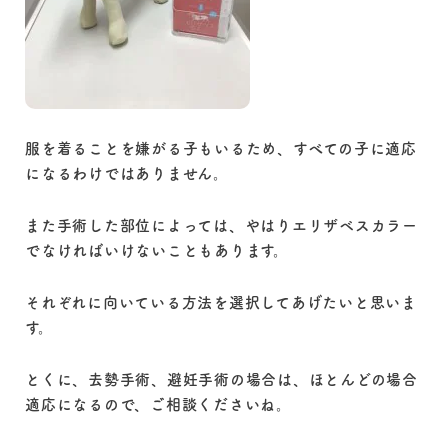
服を着ることを嫌がる子もいるため、すべての子に適応
になるわけではありません。
また手術した部位によっては、やはりエリザベスカラー
でなければいけないこともあります。
それぞれに向いている方法を選択してあげたいと思いま
す。
とくに、去勢手術、避妊手術の場合は、ほとんどの場合
適応になるので、ご相談くださいね。