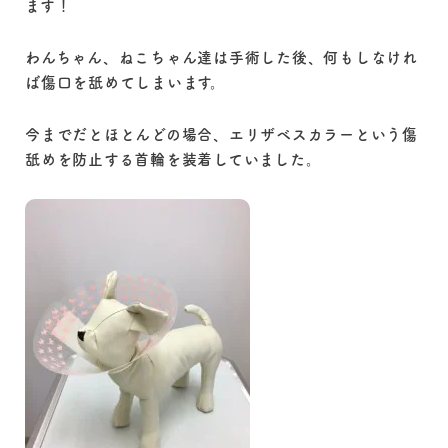
ます！
わんちゃん、ねこちゃん達は手術した後、何もしなけれ
ば傷口を舐めてしまいます。
今までだとほとんどの場合、エリザベスカラーという傷
舐めを防止する首輪を装着していました。