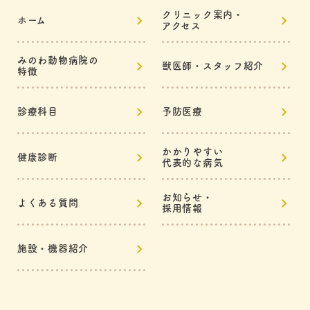
クリニック案内・
ホーム
アクセス
みのわ動物病院の
獣医師・スタッフ紹介
特徴
診療科目
予防医療
かかりやすい
健康診断
代表的な病気
お知らせ・
よくある質問
採用情報
施設・機器紹介