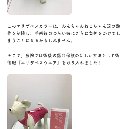
このエリザベスカラーは、わんちゃんねこちゃん達の動
作を制限し、手術後のつらい時にさらに負担をかけてし
まうことになるかもしれません。
そこで、当院では術後の傷口保護の新しい方法として術
後服「エリザベスウエア」を取り入れました！