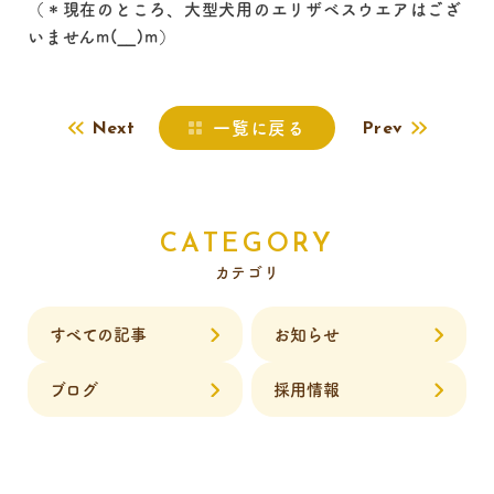
（＊現在のところ、大型犬用のエリザベスウエアはござ
いませんm(__)m）
一覧に戻る
Next
Prev
CATEGORY
カテゴリ
すべての記事
お知らせ
ブログ
採用情報