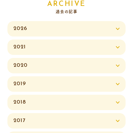
ARCHIVE
過去の記事
2026
2021
2020
2019
2018
2017