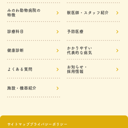
みのわ動物病院の
獣医師・スタッフ紹介
特徴
診療科目
予防医療
かかりやすい
健康診断
代表的な病気
お知らせ・
よくある質問
採用情報
施設・機器紹介
サイトマップ
プライバシーポリシー