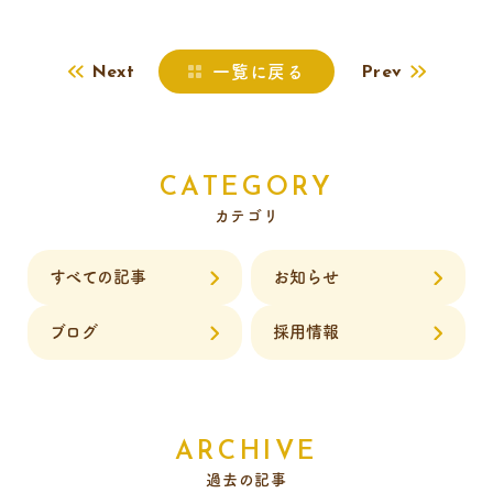
一覧に戻る
Next
Prev
CATEGORY
カテゴリ
すべての記事
お知らせ
ブログ
採用情報
ARCHIVE
過去の記事