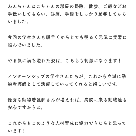
わんちゃんねこちゃんの部屋の掃除、散歩、ご飯などお
手伝いしてもらい、診療、手術をしっかり見学してもら
いました。
今回の学生さんも朝早くからとても明るく元気に実習に
臨んでいました。
やる気に満ち溢れた姿は、こちらも刺激になります！
インターンシップの学生さんたちが、これから立派に動
物看護師として活躍していってくれると嬉しいです。
優秀な動物看護師さんが増えれば、病院に来る動物達も
安心ですからね。
これからもこのような人材育成に協力できたらと思って
います！