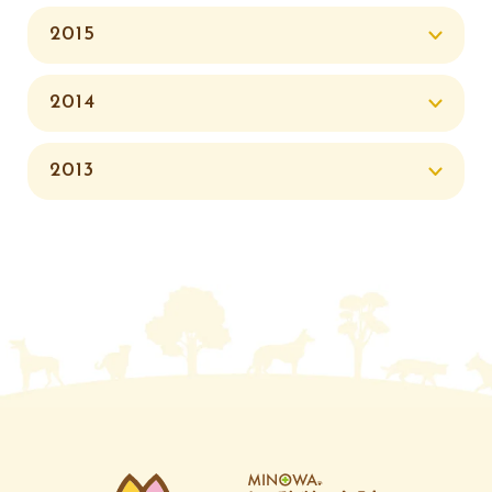
2015
2014
2013