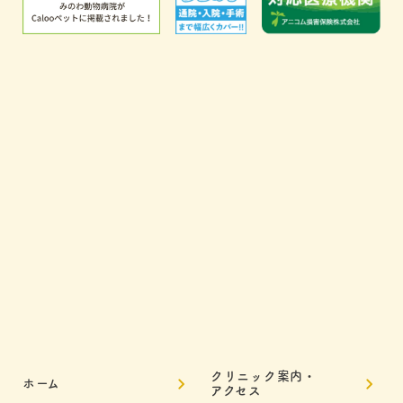
クリニック案内・
ホーム
アクセス