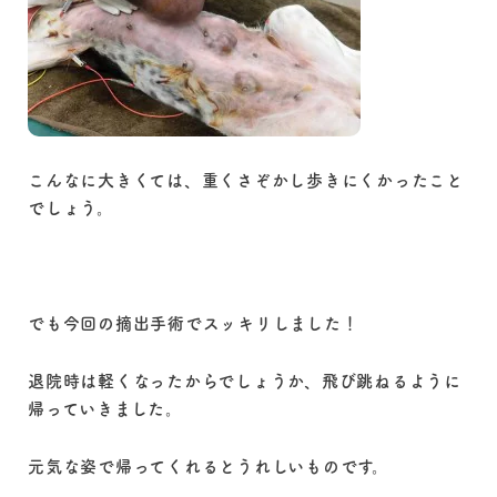
こんなに大きくては、重くさぞかし歩きにくかったこと
でしょう。
でも今回の摘出手術でスッキリしました！
退院時は軽くなったからでしょうか、飛び跳ねるように
帰っていきました。
元気な姿で帰ってくれるとうれしいものです。