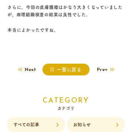
さらに、今回の皮膚腫瘤はかなり大きくなっていました
が、病理組織検査の結果は良性でした。
本当によかったですね。
一覧に戻る
Next
Prev
CATEGORY
カテゴリ
すべての記事
お知らせ