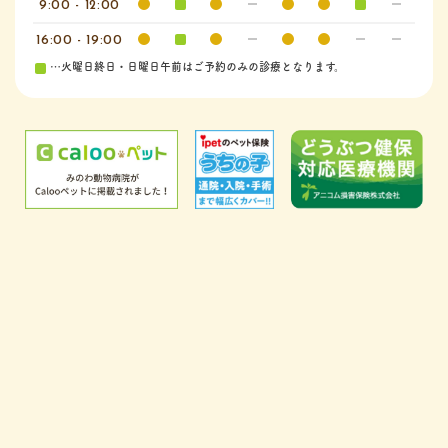
9:00 - 12:00
16:00 - 19:00
…火曜日終日・日曜日午前はご予約のみの診療となります。