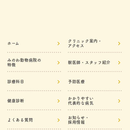
クリニック案内・
ホーム
アクセス
みのわ動物病院の
獣医師・スタッフ紹介
特徴
診療科目
予防医療
かかりやすい
健康診断
代表的な病気
お知らせ・
よくある質問
採用情報