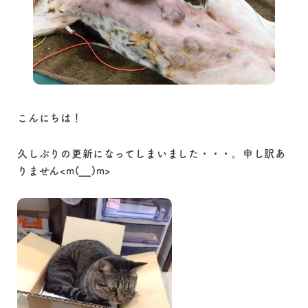
こんにちは！
久しぶりの更新になってしまいました・・・。申し訳あ
りません<m(__)m>