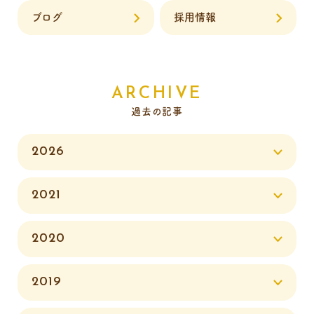
ブログ
採用情報
ARCHIVE
過去の記事
2026
2021
2020
2019