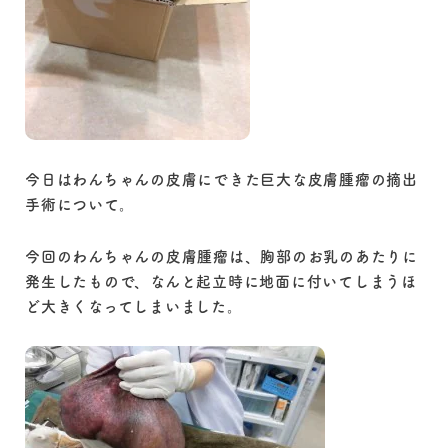
今日はわんちゃんの皮膚にできた巨大な皮膚腫瘤の摘出
手術について。
今回のわんちゃんの皮膚腫瘤は、胸部のお乳のあたりに
発生したもので、なんと起立時に地面に付いてしまうほ
ど大きくなってしまいました。