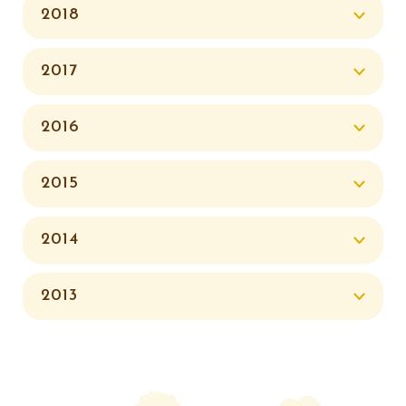
2018
2017
2016
2015
2014
2013