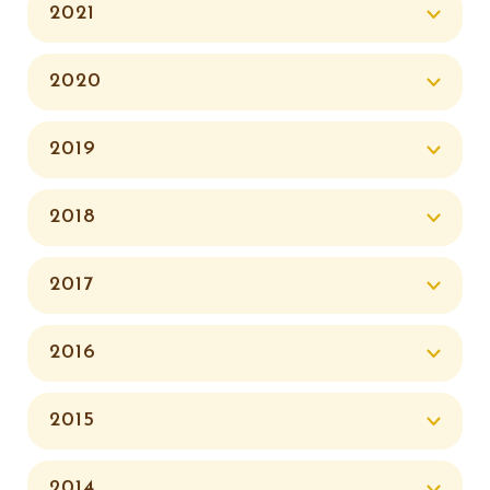
2021
2020
2019
2018
2017
2016
2015
2014