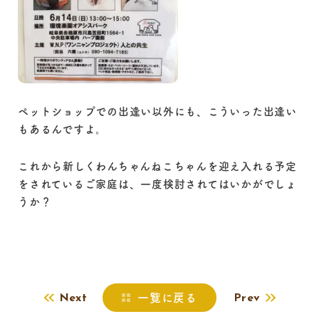
ペットショップでの出逢い以外にも、こういった出逢い
もあるんですよ。
これから新しくわんちゃんねこちゃんを迎え入れる予定
をされているご家庭は、一度検討されてはいかがでしょ
うか？
一覧に戻る
Next
Prev