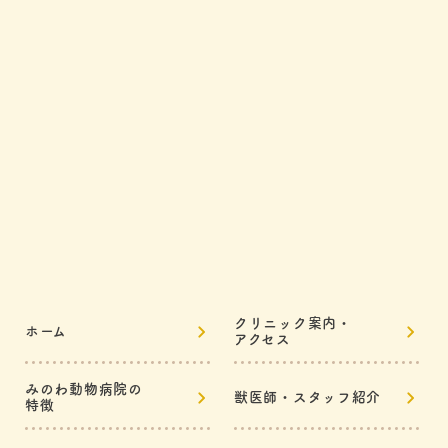
クリニック案内・
ホーム
アクセス
みのわ動物病院の
獣医師・スタッフ紹介
特徴