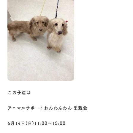
この子達は
アニマルサポートわんわんわん 里親会
6月14日(日)11:00～15:00