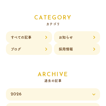
CATEGORY
カテゴリ
すべての記事
お知らせ
ブログ
採用情報
ARCHIVE
過去の記事
2026