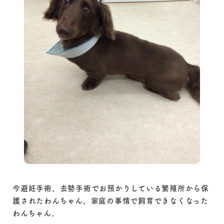
今避妊手術、去勢手術でお預かりしている繁殖所から保
護されたわんちゃん、家庭の事情で飼育できなくなった
わんちゃん。