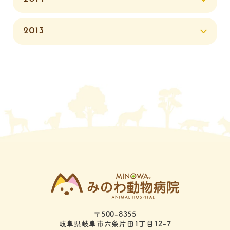
2013
〒500-8355
岐阜県岐阜市六条片田1丁目12-7