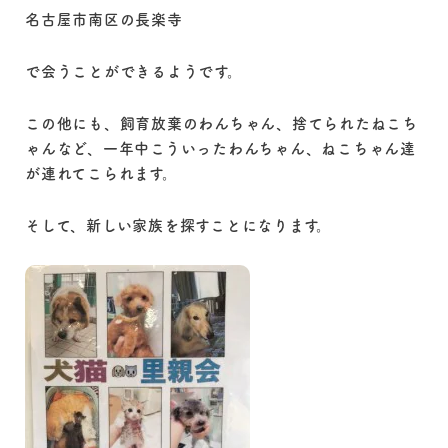
名古屋市南区の長楽寺
で会うことができるようです。
この他にも、飼育放棄のわんちゃん、捨てられたねこち
ゃんなど、一年中こういったわんちゃん、ねこちゃん達
が連れてこられます。
そして、新しい家族を探すことになります。