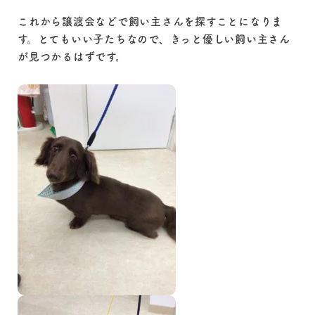
これから譲渡会などで飼い主さんを探すことになりま
す。とてもいい子たちなので、きっと優しい飼い主さん
が見つかるはずです。