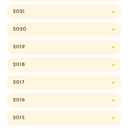
2021
2020
2019
2018
2017
2016
2015