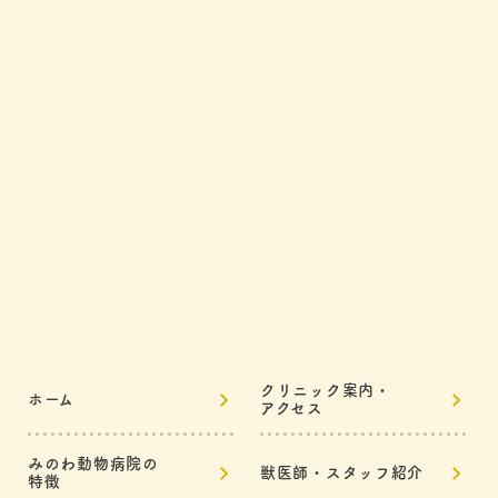
クリニック案内・
ホーム
アクセス
みのわ動物病院の
獣医師・スタッフ紹介
特徴