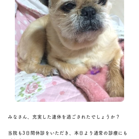
みなさん、充実した連休を過ごされたでしょうか？
当院も3日間休診をいただき、本日より通常の診療にも