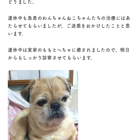
どりました。
連休中も急患のわんちゃんねこちゃんたちの治療にはあ
たらせてもらいましたが、ご迷惑をおかけしたことと思
います。
連休中は実家のももとへちゃに癒されましたので、明日
からもしっかり診察させてもらいます。