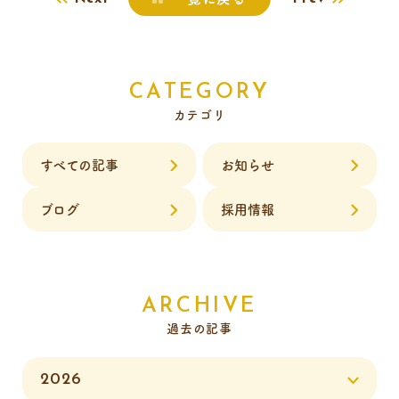
CATEGORY
カテゴリ
すべての記事
お知らせ
ブログ
採用情報
ARCHIVE
過去の記事
2026