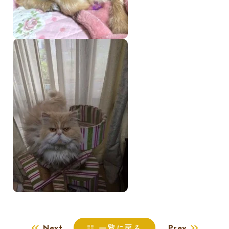
一覧に戻る
Next
Prev