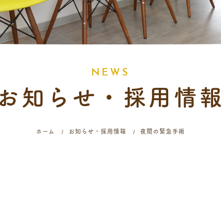
N
E
W
S
お知らせ・採用情
ホーム
お知らせ・採用情報
夜間の緊急手術