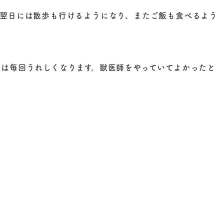
。翌日には散歩も行けるようになり、またご飯も食べるよう
は毎回うれしくなります。獣医師をやっていてよかったと