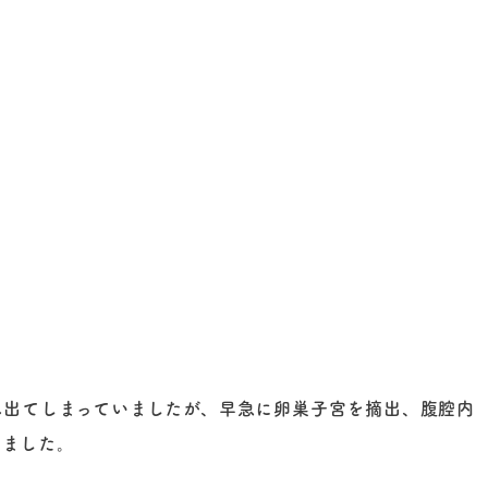
れ出てしまっていましたが、早急に卵巣子宮を摘出、腹腔内
きました。