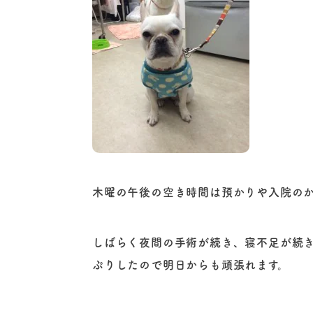
木曜の午後の空き時間は預かりや入院の
しばらく夜間の手術が続き、寝不足が続
ぷりしたので明日からも頑張れます。