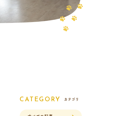
報
CATEGORY
カテゴリ