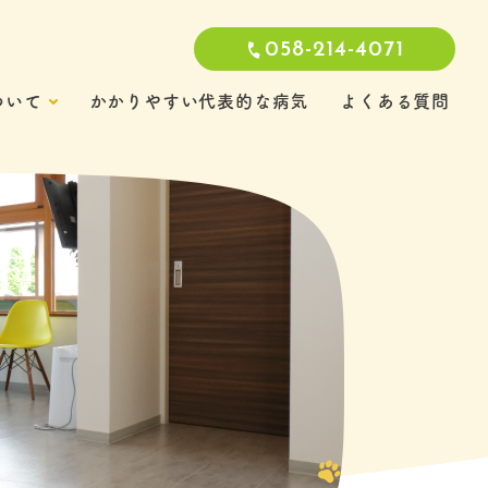
058-214-4071
ついて
かかりやすい代表的な病気
よくある質問