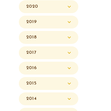
2020
2019
2018
2017
2016
2015
2014