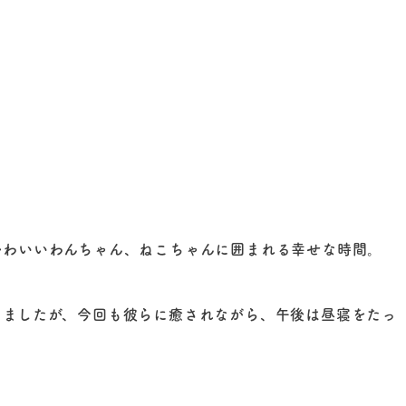
かわいいわんちゃん、ねこちゃんに囲まれる幸せな時間。
きましたが、今回も彼らに癒されながら、午後は昼寝をたっ