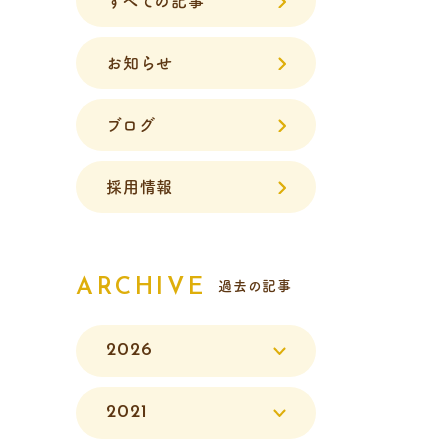
すべての記事
お知らせ
ブログ
採用情報
ARCHIVE
過去の記事
2026
2021