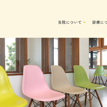
当院について
診療に