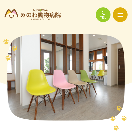
当院について
診療について
かかりやすい代表的な病気
よくある質問