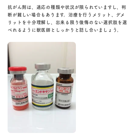
抗がん剤は、適応の種類や状況が限られていますし、判
断が難しい場合もあります。治療を行うメリット、デメ
リットを十分理解し、出来る限り後悔のない選択肢を選
べれるように獣医師としっかりと話し合いましょう。