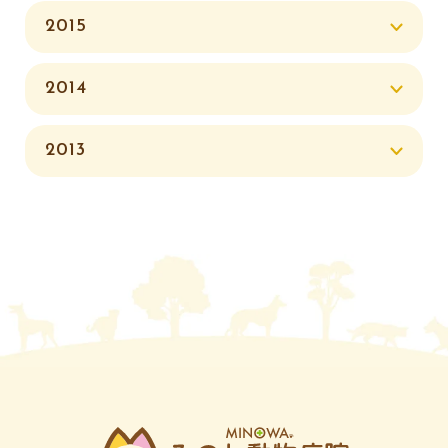
2015
2014
2013