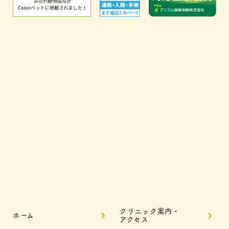
クリニック案内・
ホーム
アクセス