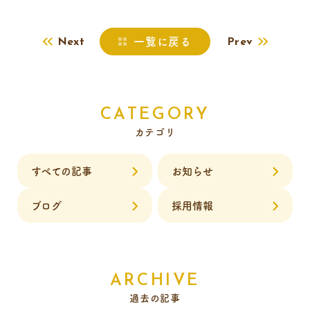
一覧に戻る
Next
Prev
CATEGORY
カテゴリ
すべての記事
お知らせ
ブログ
採用情報
ARCHIVE
過去の記事