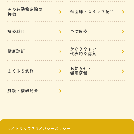
みのわ動物病院の
獣医師・スタッフ紹介
特徴
診療科目
予防医療
かかりやすい
健康診断
代表的な病気
お知らせ・
よくある質問
採用情報
施設・機器紹介
サイトマップ
プライバシーポリシー