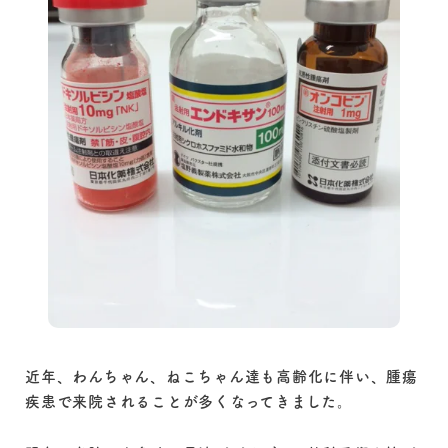
近年、わんちゃん、ねこちゃん達も高齢化に伴い、腫瘍
疾患で来院されることが多くなってきました。