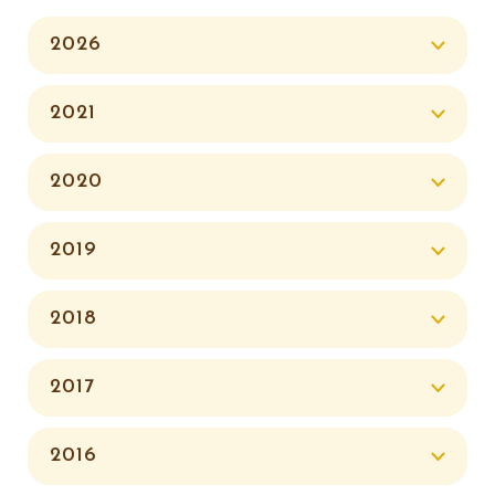
2026
2021
2020
2019
2018
2017
2016