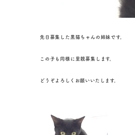
先日募集した黒猫ちゃんの姉妹です。
この子も同様に里親募集します。
どうぞよろしくお願いいたします。