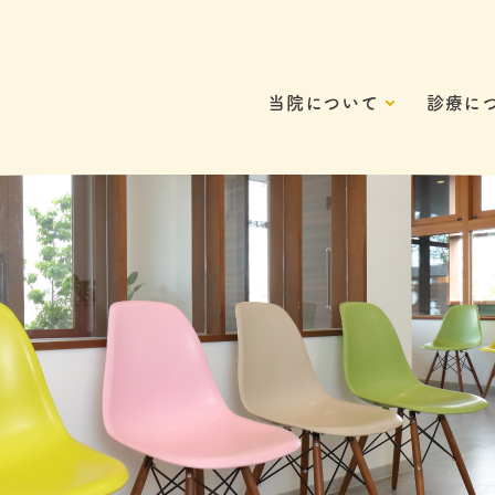
当院について
診療に