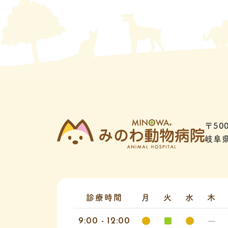
〒500
岐阜県
診療時間
月
火
水
木
9:00 - 12:00