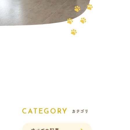
報
CATEGORY
カテゴリ