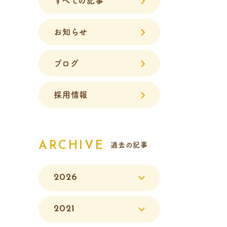
すべての記事
お知らせ
ブログ
採用情報
ARCHIVE
過去の記事
2026
2021