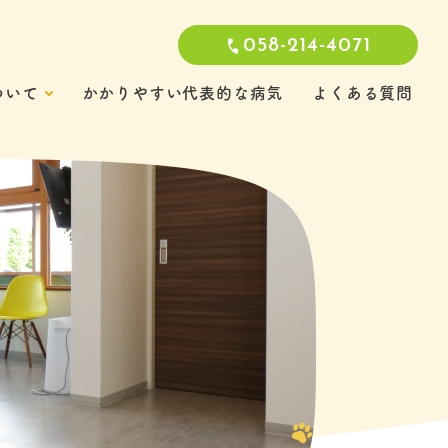
058-214-4071
ついて
かかりやすい代表的な病気
よくある質問