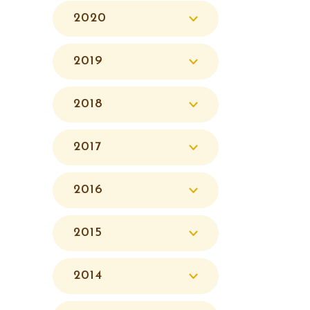
2020
2019
2018
2017
2016
2015
2014