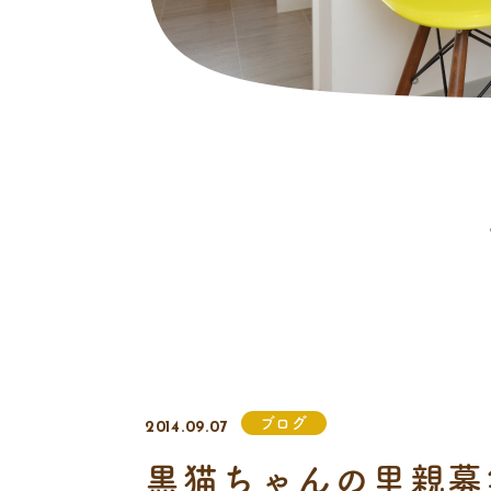
ブログ
2014.09.07
黒猫ちゃんの里親募