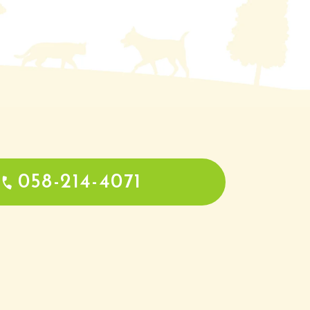
058-214-4071