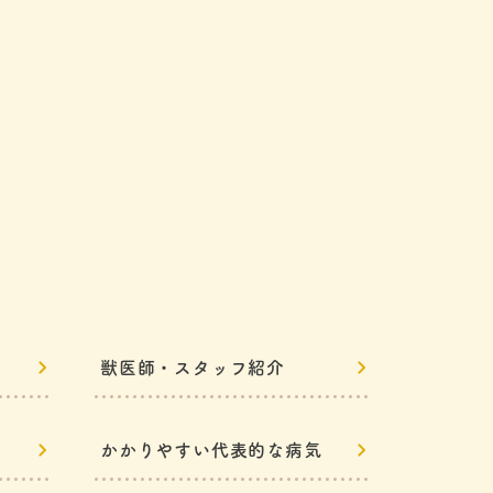
獣医師・スタッフ紹介
かかりやすい
代表的な病気