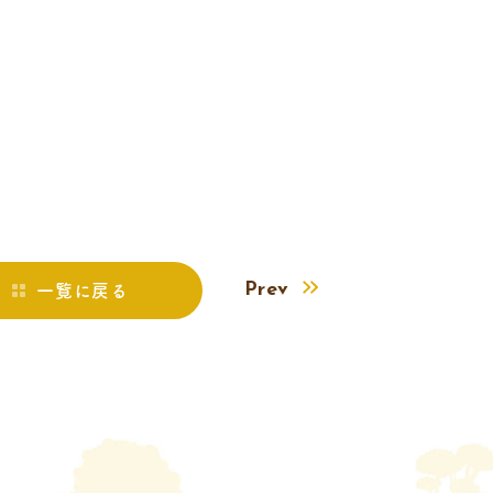
Prev
一覧に戻る