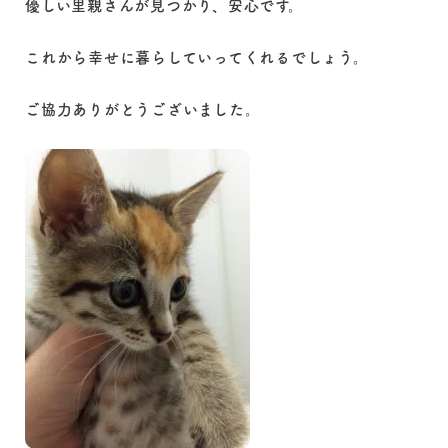
優しい里親さんが見つかり、安心です。
これから幸せに暮らしていってくれるでしょう。
ご協力ありがとうございました。