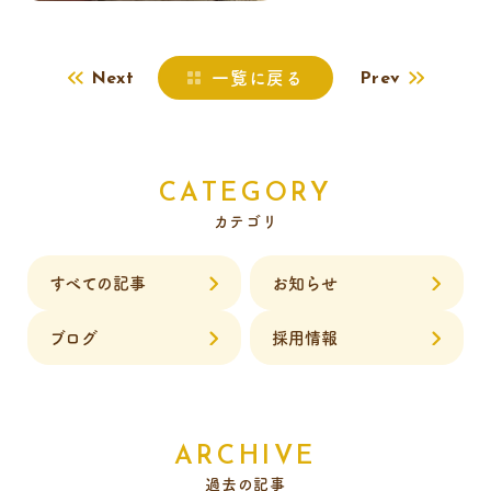
一覧に戻る
Next
Prev
CATEGORY
カテゴリ
すべての記事
お知らせ
ブログ
採用情報
ARCHIVE
過去の記事