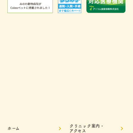
クリニック案内・
ホーム
アクセス