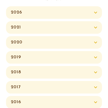
2026
2021
2020
2019
2018
2017
2016