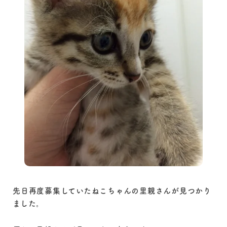
先日再度募集していたねこちゃんの里親さんが見つかり
ました。