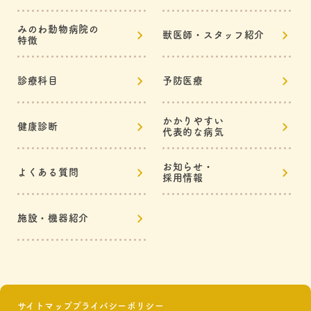
みのわ動物病院の
獣医師・スタッフ紹介
特徴
診療科目
予防医療
かかりやすい
健康診断
代表的な病気
お知らせ・
よくある質問
採用情報
施設・機器紹介
サイトマップ
プライバシーポリシー