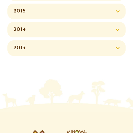
2015
2014
2013