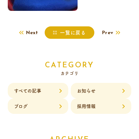
一覧に戻る
Next
Prev
CATEGORY
カテゴリ
すべての記事
お知らせ
ブログ
採用情報