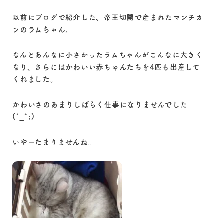
以前にブログで紹介した、帝王切開で産まれたマンチカ
ンのラムちゃん。
なんとあんなに小さかったラムちゃんがこんなに大きく
なり、さらにはかわいい赤ちゃんたちを4匹も出産して
くれました。
かわいさのあまりしばらく仕事になりませんでした
(^_^;)
いやーたまりませんね。