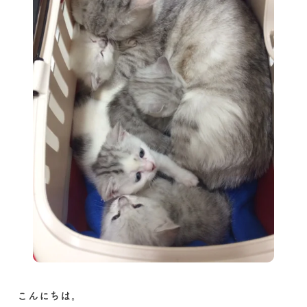
こんにちは。