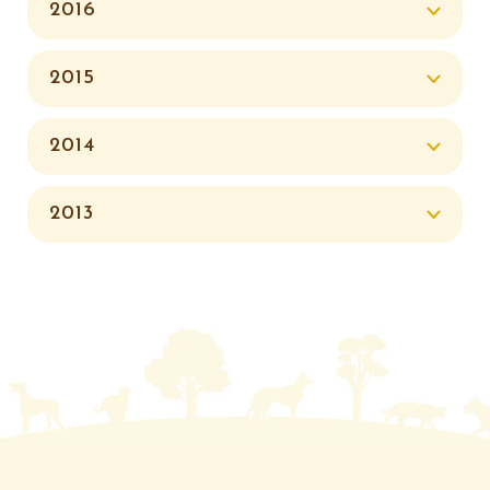
2016
2015
2014
2013