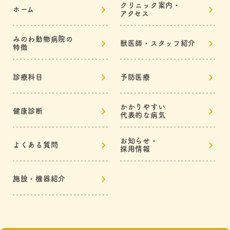
クリニック案内・
ホーム
アクセス
みのわ動物病院の
獣医師・スタッフ紹介
特徴
診療科目
予防医療
かかりやすい
健康診断
代表的な病気
お知らせ・
よくある質問
採用情報
施設・機器紹介