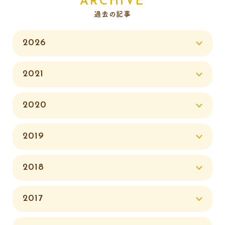
ARCHIVE
過去の記事
2026
2021
2020
2019
2018
2017