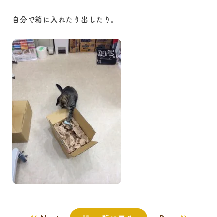
自分で箱に入れたり出したり。