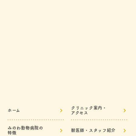
クリニック案内・
ホーム
アクセス
みのわ動物病院の
獣医師・スタッフ紹介
特徴