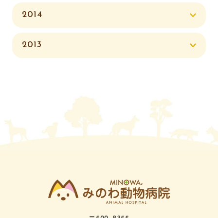
2014
2013