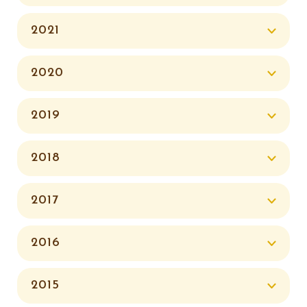
2021
2020
2019
2018
2017
2016
2015