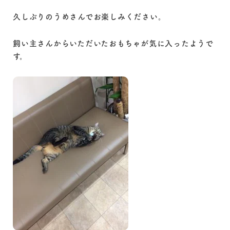
久しぶりのうめさんでお楽しみください。
飼い主さんからいただいたおもちゃが気に入ったようで
す。