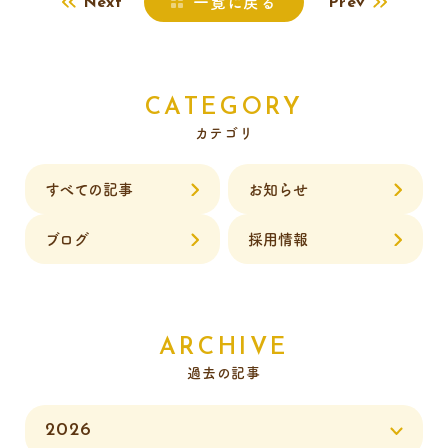
一覧に戻る
Next
Prev
CATEGORY
カテゴリ
すべての記事
お知らせ
ブログ
採用情報
ARCHIVE
過去の記事
2026