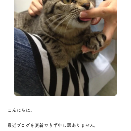
こんにちは。
最近ブログを更新できず申し訳ありません。