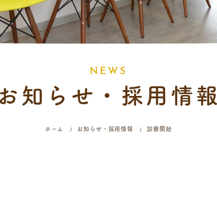
N
E
W
S
お知らせ・採用情
ホーム
お知らせ・採用情報
診療開始