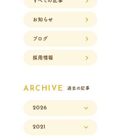
すべての記事
お知らせ
ブログ
採用情報
ARCHIVE
過去の記事
2026
2021