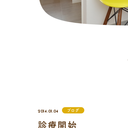
ブログ
2014.01.04
診療開始