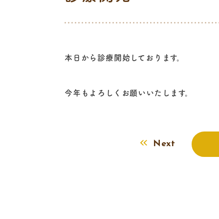
本日から診療開始しております。
今年もよろしくお願いいたします。
Next