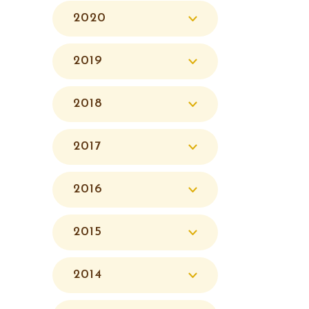
2020
2019
2018
2017
2016
2015
2014