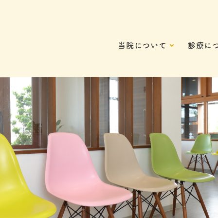
当院について
診療に