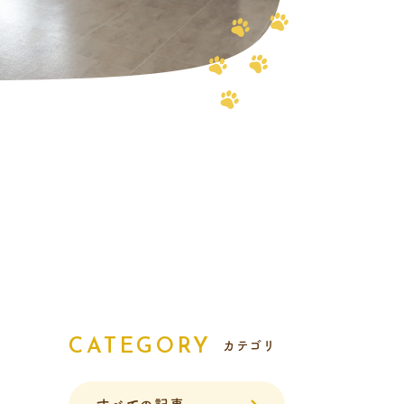
報
CATEGORY
カテゴリ