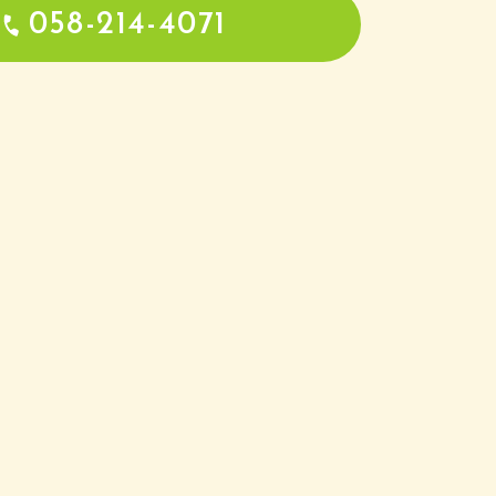
058-214-4071