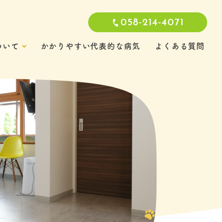
058-214-4071
ついて
かかりやすい代表的な病気
よくある質問