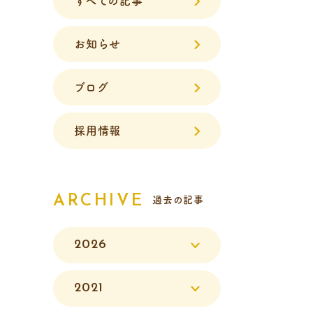
すべての記事
お知らせ
ブログ
採用情報
ARCHIVE
過去の記事
2026
2021