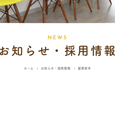
N
E
W
S
お知らせ・採用情
ホーム
お知らせ・採用情報
謹賀新年