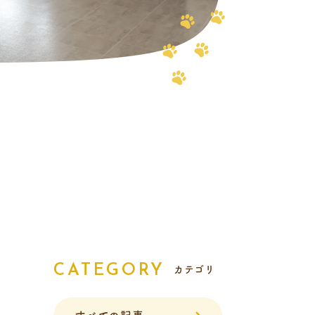
報
CATEGORY
カテゴリ