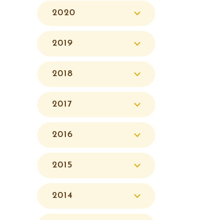
2020
2019
2018
2017
2016
2015
2014