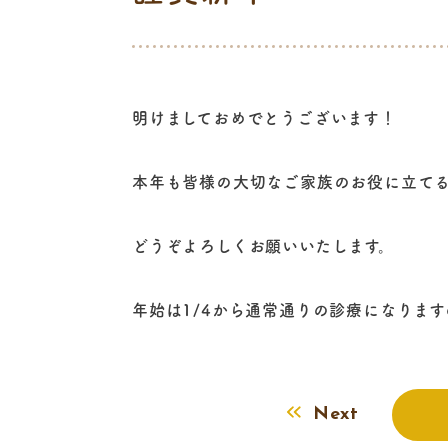
明けましておめでとうございます！
本年も皆様の大切なご家族のお役に立て
どうぞよろしくお願いいたします。
年始は1/4から通常通りの診療になりま
Next