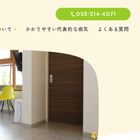
058-214-4071
ついて
かかりやすい代表的な病気
よくある質問