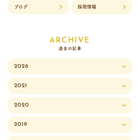
ブログ
採用情報
ARCHIVE
過去の記事
2026
2021
2020
2019