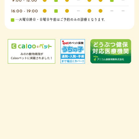
9:00 - 12:00
16:00 - 19:00
…火曜日終日・日曜日午前はご予約のみの診療となります。