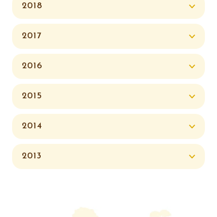
2018
2017
2016
2015
2014
2013