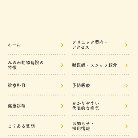
クリニック案内・
ホーム
アクセス
みのわ動物病院の
獣医師・スタッフ紹介
特徴
診療科目
予防医療
かかりやすい
健康診断
代表的な病気
お知らせ・
よくある質問
採用情報