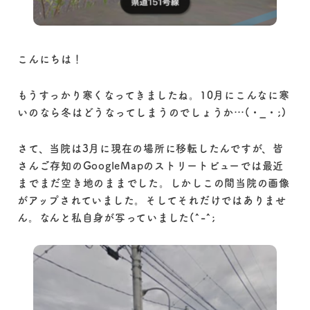
こんにちは！
もうすっかり寒くなってきましたね。10月にこんなに寒
いのなら冬はどうなってしまうのでしょうか…(・_・;)
さて、当院は3月に現在の場所に移転したんですが、皆
さんご存知のGoogleMapのストリートビューでは最近
までまだ空き地のままでした。しかしこの間当院の画像
がアップされていました。そしてそれだけではありませ
ん。なんと私自身が写っていました(^-^;