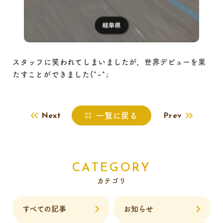
スタッフに笑われてしまいましたが、世界デビューを果
たすことができました(^-^;
一覧に戻る
Next
Prev
CATEGORY
カテゴリ
すべての記事
お知らせ