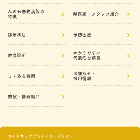
みのわ動物病院の
獣医師・スタッフ紹介
特徴
診療科目
予防医療
かかりやすい
健康診断
代表的な病気
お知らせ・
よくある質問
採用情報
施設・機器紹介
サイトマップ
プライバシーポリシー