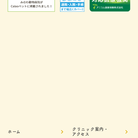
クリニック案内・
ホーム
アクセス