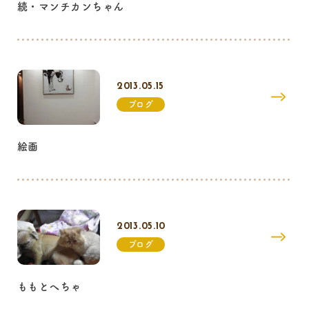
続・マンチカンちゃん
2013.05.15
ブログ
絵画
2013.05.10
ブログ
ももとへちゃ