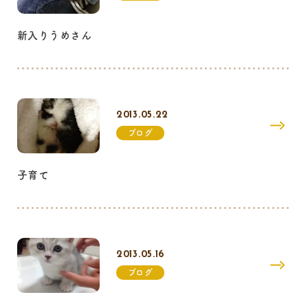
新入りうめさん
2013.05.22
ブログ
子育て
2013.05.16
ブログ