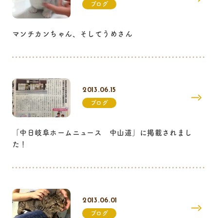
ブログ
マンチカンちゃん、そしてうめさん
2013.06.15
ブログ
「中日岐阜ホームニュース 中山道」に掲載されまし
た！
2013.06.01
ブログ