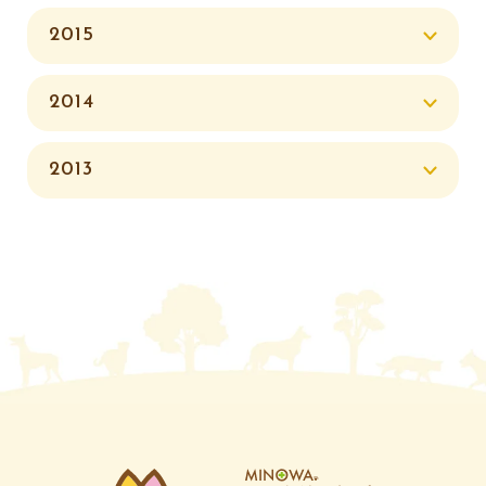
2015
2014
2013