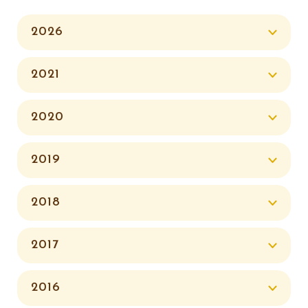
2026
2021
2020
2019
2018
2017
2016