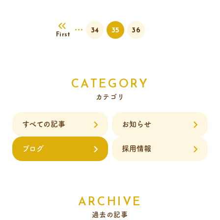
34
35
36
First
CATEGORY
カテゴリ
すべての記事
お知らせ
ブログ
採用情報
ARCHIVE
過去の記事