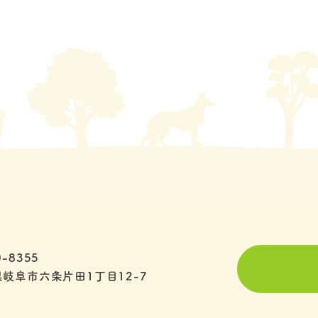
-8355
岐阜市六条片田1丁目12-7