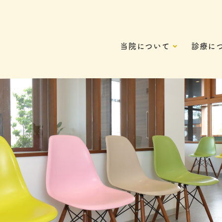
当院について
診療に