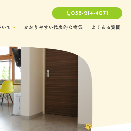
058-214-4071
ついて
かかりやすい代表的な病気
よくある質問