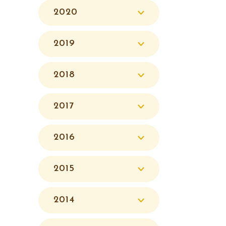
2020
2019
2018
2017
2016
2015
2014