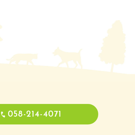
058-214-4071