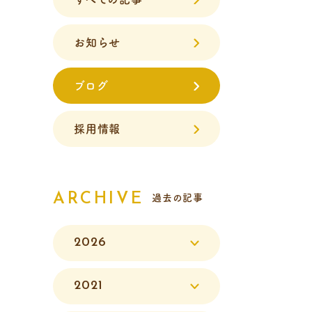
お知らせ
ブログ
採用情報
ARCHIVE
過去の記事
2026
2021