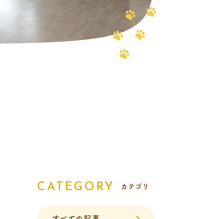
報
CATEGORY
カテゴリ
すべての記事