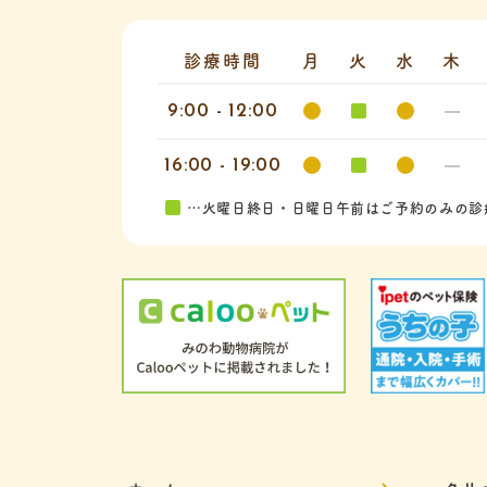
診療時間
月
火
水
木
9:00 - 12:00
16:00 - 19:00
…火曜日終日・日曜日午前はご予約のみの診