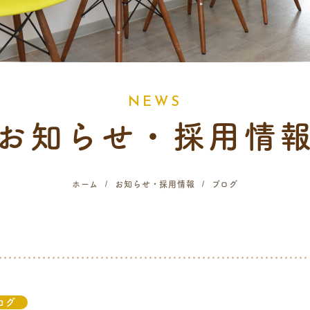
N
E
W
S
お知らせ・採用情
ホーム
お知らせ・採用情報
ブログ
ログ